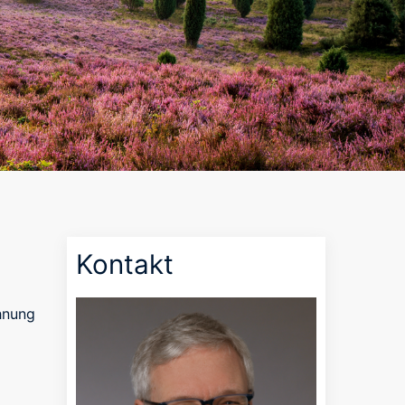
Kontakt
hnung