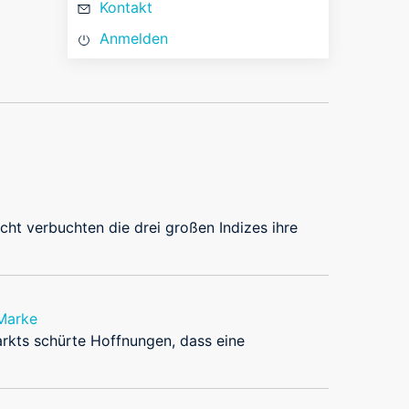
Kontakt
Anmelden
t verbuchten die drei großen Indizes ihre
 Marke
rkts schürte Hoffnungen, dass eine