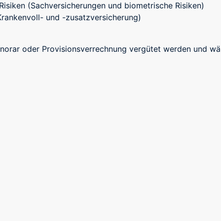
Risiken (Sachversicherungen und biometrische Risiken)
rankenvoll- und -zusatzversicherung)
Honorar oder Provisionsverrechnung vergütet werden und wä