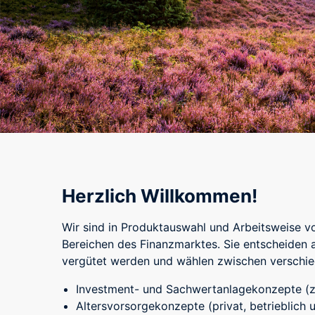
Herzlich Willkommen!
Wir sind in Produktauswahl und Arbeitsweise 
Bereichen des Finanzmarktes. Sie entscheiden 
vergütet werden und wählen zwischen verschie
Investment- und Sachwertanlagekonzepte (z.
Altersvorsorgekonzepte (privat, betrieblich