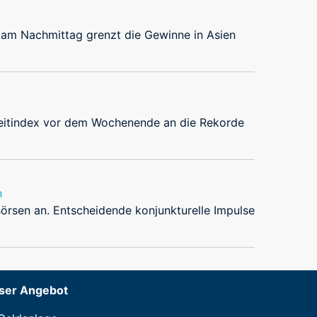
 am Nachmittag grenzt die Gewinne in Asien
Leitindex vor dem Wochenende an die Rekorde
n
Börsen an. Entscheidende konjunkturelle Impulse
ser Angebot